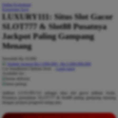
Daftar Keinginan
Q
Keranjang Saya
LUXURY111: Situs Slot Gacor
QV Baby
SLOT777 & Slot88 Pusatnya
R
Jackpot Paling Gampang
Real Shades
Menang
Red Castle
Ribbon Madness
Serendah
Rp 10.000
Hadiah Jackpot
Rp.5.000.000
-
Rp.5.000.000.000
S
Use Installment Options from
.
Laarn more
Available for :
Sebamed
home delivery
store pickup
Silver Cross
Jadikan LUXURY111 sebagai situs slot gacor pilihan Anda.
Simply Idea
Pusatnya permainan SLOT777 & Slot88 paling gampang menang
Skip Hop
dengan jackpot progresif setiap jam.
Spectra
INFORMASI LENGKAP