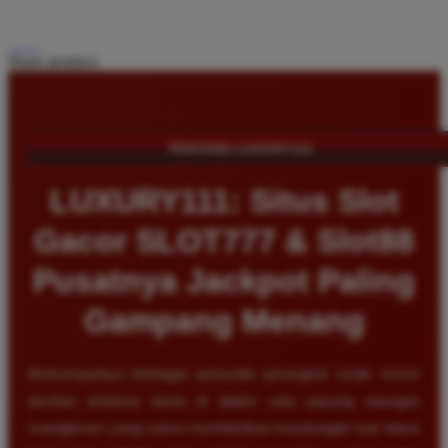
Share product:
TENTANG LUXURY111
LUXURY111: Situs Slot
Gacor SLOT777 & Slot88
Pusatnya Jackpot Paling
Gampang Menang
Berkumpulnya berbagai penyedia perangkat lunak mesin
taruhan terbesar dunia di dalam satu payung naungan
manajemen yang sama memberikan keuntungan luar biasa