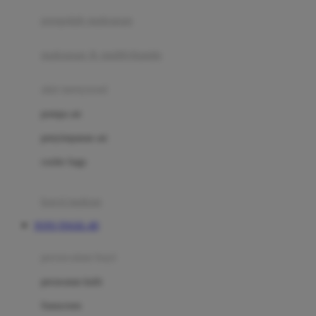
pengolah makanan
Joolz
Jujube
makanan & multivitamin
K
alat menyusui
Kiddycuts
pompa asi
Kumon
penyimpanan asi
L
cooler bags
Leapfrog
kursi makan
Leclerc
TOTO TOGEL 4D
Lee Vierra
Lillebaby
perawatan bayi
Little Bird Told Me
perawatan kulit
Little Miss Janis
Sunscreen