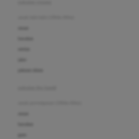
pakaian renang
Bumkins
anak laki-laki (18bln-8thn)
C
atasan
Cetaphil
bawahan
Chicco
setelan
Childlife
jaket
Clevamama
pakaian dalam
Cocolatte
Cottonseeds
pakaian ibu hamil
Cozy N Safe
anak perempuan (18bln-8thn)
Crane
atasan
Cybex
bawahan
D
gaun