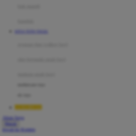
Moby
bak mandi
Momami
handuk
Mothercare
SITUS TOTO TOGEL
Mustela
ayunan dan walker bayi
My Buddy Tag
My K
alas bermain anak bayi
N
mainan anak bayi
Naif
mothercare toys
Nike
elc toys
Nordic Natural
LUXURY111
Nuby
Akun Saya
Nuna
Masuk
lewati ke Konten
O