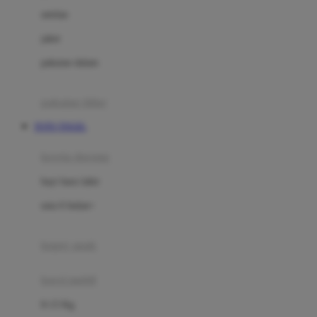
Dae Organics
setelan
Docare
jaket
Doona
pakaian dalam
Down To Earth
Drew
pakaian tidur
Dr. Brown's
TOTO TOGEL
E
kereta dorong
ELC
bayi baru lahir
Ergobaby
usia 6 bulan+
Expert Care
koper anak
Ezyroller
kursi mobil
F
0-13 Kg
Felt So Sweet