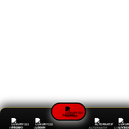
DAFTAR
PROMO
LOGIN
ALTERNATIF
LIVE CHA