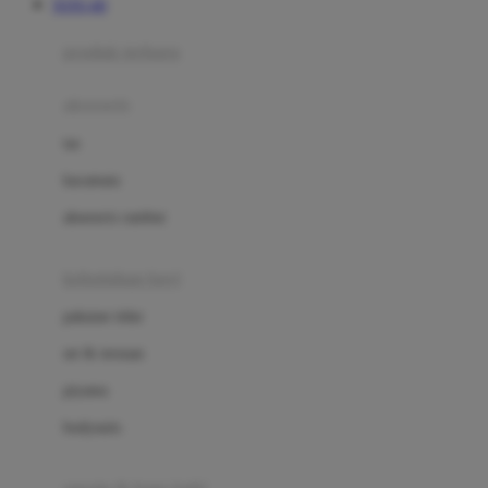
TOTO 4D
Azetabio
produk terbaru
B
aksesoris
Baabaasheepz
tas
Babiators
kacamata
Baby Dove
aksesoris rambut
Baby Jogger
Baby Rovega
kebutuhan bayi
Babybee
pakaian tidur
Banana Boat
set & terusan
Banz
piyama
Barbie
bodysuits
Beaba
Beauty Barn