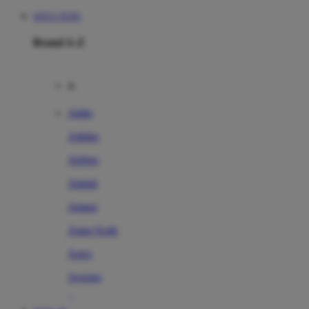
SITUS TOTO
Brand A-Z
A
Addo
Adidas
Airfree
Alamii
Amara
Aqua Scale
Asics
Aveeno
Awan