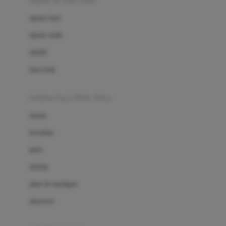
sepatu & kaus kaki
Bio Oil
sepatu bayi
Biolane
sepatu anak
Bite Fighters
sandal
Bizzi Growin
kaus kaki
Blackmores
fashion bayi (0bln-3thn)
Blooming Marvellous
atasan
Bonnels
bawahan
Bravado
gaun
Bruder
setelan
Brush Baby
jaket & kardigan
Buds Organics
aksesoris
Bugaboo
Buggygear