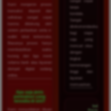
sangat cepat
Kami menjamin proses
tanpa
transaksi deposit dan
kendala.
withdraw sangat cepat
Sangat
karena didukung oleh
direkomendasikan
sistem perbankan serta e-
bagi siapa
wallet lokal terkemuka.
saja yang
Biasanya proses hanya
mencari situs
membutuhkan waktu
dengan
kurang dari tiga menit
tingkat
selama bank atau layanan
kemenangan
dompet digital sedang
tinggi dan
online.
layanan
memuaskan.
Apa saja jenis
permainan yang
tersedia di sini?
Indah
Kami menyediakan ribuan
Purnomo •