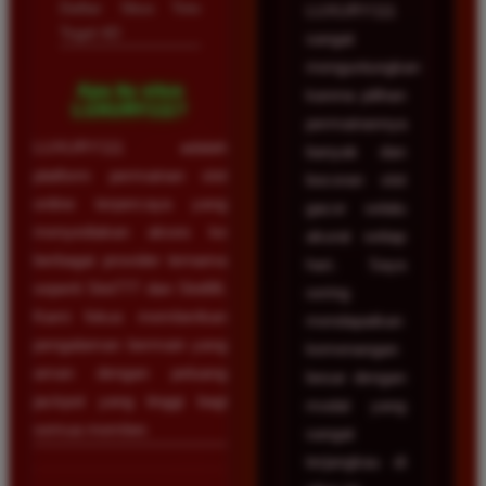
Daftar Situs Toto
LUXURY111
Togel 4D
sangat
menguntungkan
Apa itu situs
karena pilihan
LUXURY111?
permainannya
LUXURY111 adalah
banyak dan
platform permainan slot
bocoran slot
online terpercaya yang
gacor selalu
menyediakan akses ke
akurat setiap
berbagai provider ternama
hari. Saya
seperti Slot777 dan Slot88.
sering
Kami fokus memberikan
mendapatkan
pengalaman bermain yang
kemenangan
aman dengan peluang
besar dengan
jackpot yang tinggi bagi
modal yang
semua member.
sangat
terjangkau di