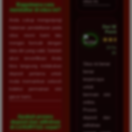
situs ini.
Bagaimana cara
mendaftar di situs ini?
Anda cukup mengunjungi
Dwi Wijaya •
halaman pendaftaran pada
Pontianak
situs resmi kami lalu
★★★★★
mengisi formulir dengan
23 Februari
data diri yang valid. Setelah
2026
akun terverifikasi Anda
Situs ini benar
bisa langsung melakukan
benar
deposit pertama untuk
terpercaya
mulai memainkan seluruh
untuk
koleksi permainan slot
bermain slot
gacor kami.
online.
Proses
Apakah proses
deposit dan
deposit dan withdraw
withdraw
di LUXURY111 cepat?