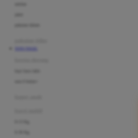
setelan
jaket
pakaian dalam
pakaian tidur
TOTO TOGEL
kereta dorong
bayi baru lahir
usia 6 bulan+
koper anak
kursi mobil
0-13 Kg
0-36 Kg