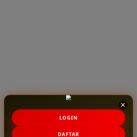
LOGIN
DAFTAR