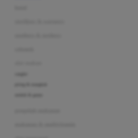
botol
sterilizer & warmers
soothers & teethers
celemek
alat makan
cangkir
piring & mangkuk
sendok & garpu
pengolah makanan
makanan & multivitamin