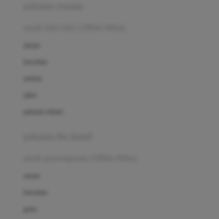
pakaian renang
anak laki-laki (18bln-8thn)
atasan
bawahan
setelan
jaket
pakaian dalam
pakaian ibu hamil
anak perempuan (18bln-8thn)
atasan
bawahan
gaun