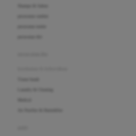
London Taxi
Shampo & Sabun
Love To Dream
perawatan rambut
perawatan mulut
M
perawatan diri
Magformers
Mama's Choice
perawatan ibu
Mamas&Papas
kesehatan & kebersihan
Mamaway
Tissue basah
Maxi Cosi
Laundry & Cleaning
Megabloks
Medical
Micro
Air Purifier & Humidifier
MiDeer
Mimi & Lula
potty
Mini Monkey