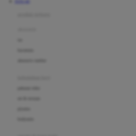
TOTO 4D
Azetabio
produk terbaru
B
aksesoris
Baabaasheepz
tas
Babiators
kacamata
Baby Dove
aksesoris rambut
Baby Jogger
Baby Rovega
kebutuhan bayi
Babybee
pakaian tidur
Banana Boat
set & terusan
Banz
piyama
Barbie
bodysuits
Beaba
Beauty Barn