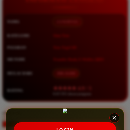
Squishmallows
Starbooks
NAMA
LUXURY111
Stick-O
Stokke
KATEGORI
Situs Toto
Sudocrem
PASARAN
Toto Togel 4D
Sumimo
METODE
Transfer Bank, E-Wallet, QRIS
Sunnylife
Sun-Staches
MULAI DARI
IDR 10.000
Swimava
★★★★★ 4.9 / 5
RATING
T
8.417.951 ulasan pengguna
Tommee Tippee
choose qty
Trunki
DAFTAR
Tutti Bambini
LOGIN
LOGIN