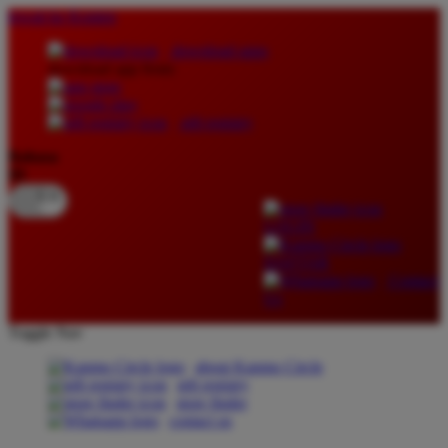
lewati ke Konten
download apps
download app from:
gift registry
Bahasa
ID
LOGIN
DAFTAR
Contact
Us
Toggle Nav
about Kanmo Circle
gift registry
store finder
contact us