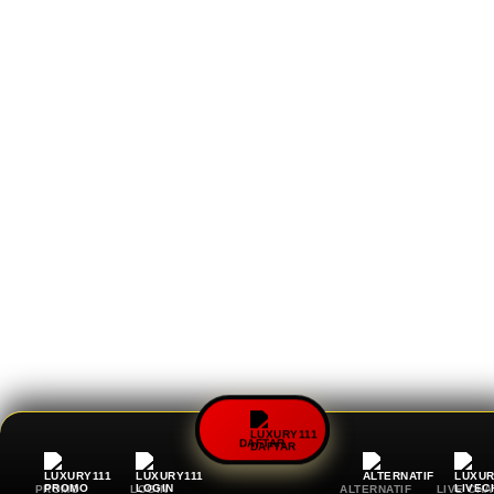
DAFTAR
PROMO
LOGIN
ALTERNATIF
LIVE CHA