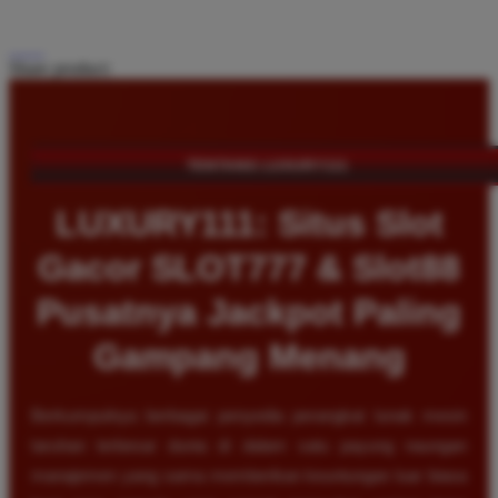
Share product:
TENTANG LUXURY111
LUXURY111: Situs Slot
Gacor SLOT777 & Slot88
Pusatnya Jackpot Paling
Gampang Menang
Berkumpulnya berbagai penyedia perangkat lunak mesin
taruhan terbesar dunia di dalam satu payung naungan
manajemen yang sama memberikan keuntungan luar biasa