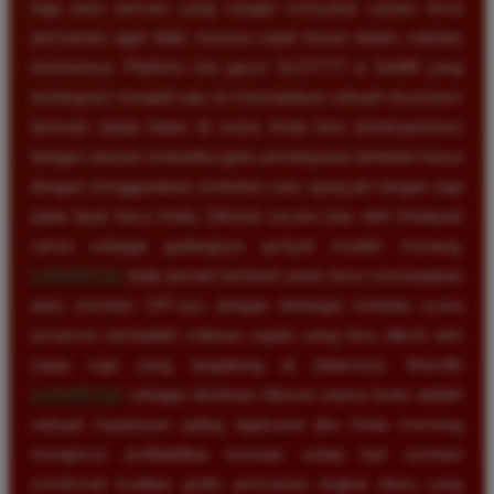
bagi para pemain yang sangat menyukai variasi tema
permainan agar tidak merasa cepat bosan dalam rutinitas
taruhannya. Platform slot gacor SLOT777 & Slot88 yang
terintegrasi menjadi satu ini menciptakan sebuah ekosistem
bermain tanpa batas di mana Anda bisa bereksperimen
dengan ratusan mekanika garis pembayaran berbeda hanya
dengan menggunakan sentuhan satu ujung jari tangan saja
pada layar kaca Anda. Dikenal secara luas oleh khalayak
ramai sebagai gudangnya jackpot mudah menang,
LUXURY111
tidak pernah berhenti untuk terus memanjakan
para member VIP-nya dengan berbagai rentetan acara
turnamen berhadiah miliaran rupiah yang bisa diikuti oleh
siapa saja yang tergabung di dalamnya. Memilih
LUXURY111
sebagai destinasi hiburan utama Anda adalah
sebuah keputusan paling bijaksana jika Anda memang
mengincar profitabilitas konstan setiap hari sembari
menikmati kualitas grafis permainan tingkat dewa yang