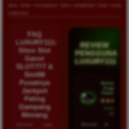
akan selalu memanjakan indera penglihatan Anda setiap
malamnya.
FAQ
LUXURY111:
REVIEW
Situs Slot
PENGGUNA
Gacor
LUXURY111
SLOT777 &
Slot88
Pusatnya
Muhammad
Anggara •
Jackpot
Palembang
Paling
★★★★★
Gampang
23 Februari
Menang
2026
Informasi Login,
Bermain di