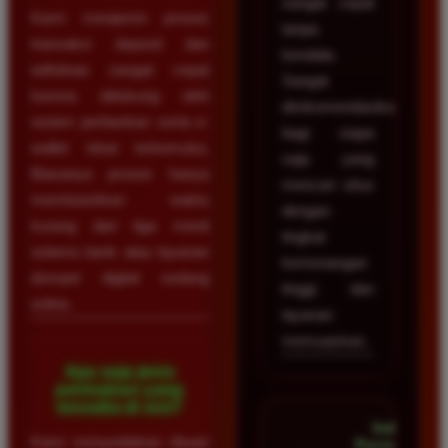
sangat cepat
Kami menjamin proses
tanpa
transaksi deposit dan
kendala.
withdraw sangat cepat
Sangat
karena didukung oleh
direkomendasikan
sistem perbankan serta e-
bagi siapa
wallet lokal terkemuka.
saja yang
Biasanya proses hanya
mencari situs
membutuhkan waktu
dengan
kurang dari tiga menit
tingkat
selama bank atau layanan
kemenangan
dompet digital sedang
tinggi dan
online.
layanan
memuaskan.
Apa saja jenis
permainan yang
tersedia di sini?
Indah
Kami menyediakan ribuan
Purnomo •