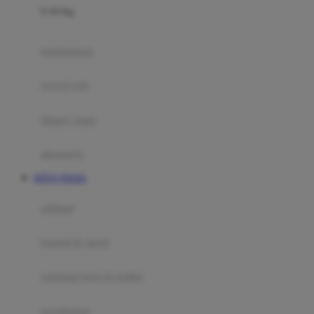
0-36 Kg
Fisher Price
Flipper
gendongan
Friends Of Sally
travel cots
G
diaper bags
Gb
Geko
aksesoris
Graco
SITUS TOGEL
Gund
selimut
H
bantal & sprei
Habbie
Haenim
ranjang bayi & balita
Happy Horse
perabotan