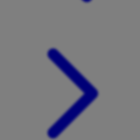
Xootz
Y
Yamatoya
Z
Zaxy
Zoggs
0-9
4Moms
59S