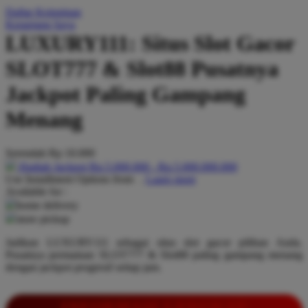
Daftar Keinginan
Q
Keranjang Saya
LUXURY111: Situs Slot Gacor
QV Baby
SLOT777 & Slot88 Pusatnya
R
Jackpot Paling Gampang
Real Shades
Menang
Red Castle
Ribbon Madness
Serendah
Rp 10.000
Hadiah Jackpot
Rp.5.000.000
-
Rp.5.000.000.000
S
Use Installment Options from
.
Laarn more
Available for :
Sebamed
home delivery
store pickup
Silver Cross
Jadikan LUXURY111 sebagai situs slot gacor pilihan Anda.
Simply Idea
Pusatnya permainan SLOT777 & Slot88 paling gampang menang
Skip Hop
dengan jackpot progresif setiap jam.
Spectra
INFORMASI LENGKAP