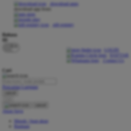
download apps
download app from:
Oh Ma Grain
Okiedog
gift registry
P
Bahasa
ID
Peachy
LOGIN
Phil & Ted's
DAFTAR
Contact Us
Philips Avent
Cari
Pigeon
Playgro
Pencarian Lanjutan
cancel
Poled Global
Cari
Ponycycle
cancel
Akun Saya
Puma
Masuk / buat akun
Pureats
Bantuan