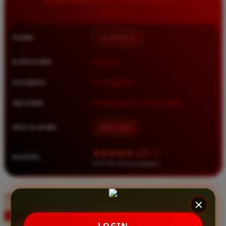
Squishmallows
Starbooks
NAMA
LUXURY111
Stick-O
Stokke
KATEGORI
Situs Toto
Sudocrem
PASARAN
Toto Togel 4D
Sumimo
METODE
Transfer Bank, E-Wallet, QRIS
Sunnylife
Sun-Staches
MULAI DARI
IDR 10.000
Swimava
★★★★★ 4.9 / 5
RATING
T
8.417.951 ulasan pengguna
Tommee Tippee
choose qty
Trunki
DAFTAR
Tutti Bambini
LOGIN
LOGIN