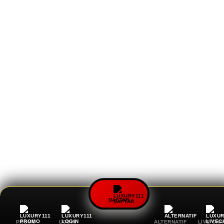
DAFTAR
PROMO
LOGIN
ALTERNATIF
LIVE CHA