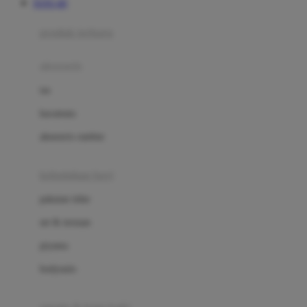
TOTO 4D
Azetabio
produk terbaru
B
aksesoris
Baabaasheepz
tas
Babiators
kacamata
Baby Dove
aksesoris rambut
Baby Jogger
Baby Rovega
kebutuhan bayi
Babybee
pakaian tidur
Banana Boat
set & terusan
Banz
piyama
Barbie
bodysuits
Beaba
Beauty Barn