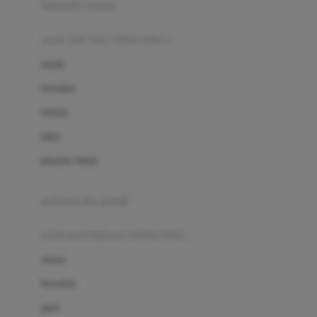
pakaian renang
Bumkins
anak laki-laki (18bln-8thn)
C
atasan
Cetaphil
bawahan
Chicco
setelan
Childlife
jaket
Clevamama
pakaian dalam
Cocolatte
Cottonseeds
pakaian ibu hamil
Cozy N Safe
anak perempuan (18bln-8thn)
Crane
atasan
Cybex
bawahan
D
gaun