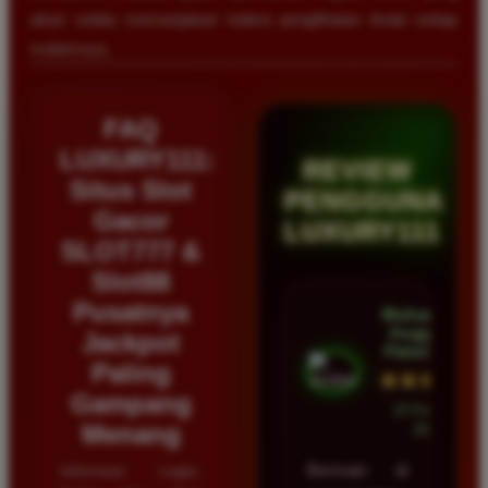
akan selalu memanjakan indera penglihatan Anda setiap
malamnya.
FAQ
LUXURY111:
REVIEW
Situs Slot
PENGGUNA
Gacor
LUXURY111
SLOT777 &
Slot88
Pusatnya
Muhammad
Anggara •
Jackpot
Palembang
Paling
★★★★★
Gampang
23 Februari
Menang
2026
Informasi Login,
Bermain di