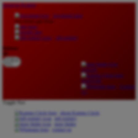
lewati ke Konten
download apps
download app from:
gift registry
Bahasa
ID
LOGIN
DAFTAR
Contact
Us
Toggle Nav
about Kanmo Circle
gift registry
store finder
contact us